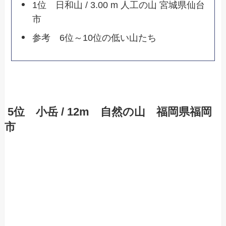
1位 日和山 / 3.00 m 人工の山 宮城県仙台
市
参考 6位～10位の低い山たち
5位 小岳 / 12m 自然の山 福岡県福岡
市