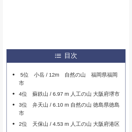
目次
5位 小岳 / 12m 自然の山 福岡県福岡
市
4位 蘇鉄山 / 6.97 m 人工の山 大阪府堺市
3位 弁天山 / 6.10 m 自然の山 徳島県徳島
市
2位 天保山 / 4.53 m 人工の山 大阪府港区