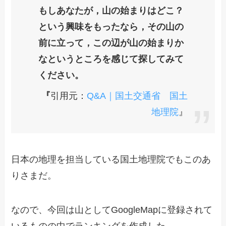
もしあなたが，山の始まりはどこ？
という興味をもったなら，その山の
前に立って，この辺が山の始まりか
なというところを感じて探してみて
ください。
『
引用元：
Q&A｜国土交通省 国土
地理院
』
日本の地理を担当している国土地理院でもこのあ
りさまだ。
なので、今回は山としてGoogleMapに登録されて