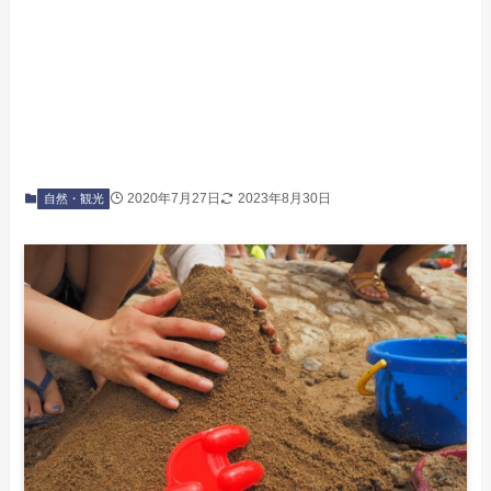
2020年7月27日
2023年8月30日
自然・観光