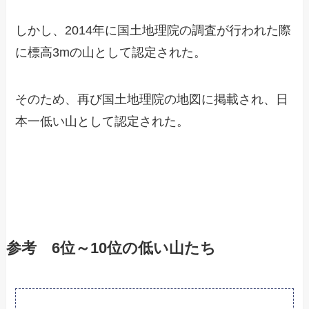
しかし、2014年に国土地理院の調査が行われた際
に標高3mの山として認定された。
そのため、再び国土地理院の地図に掲載され、日
本一低い山として認定された。
参考 6位～10位の低い山たち