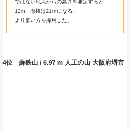
ではない地点からの高さを測定すると
12m、海抜は21ｍになる。
より低い方を採用した。
4位 蘇鉄山 / 6.97 m 人工の山 大阪府堺市