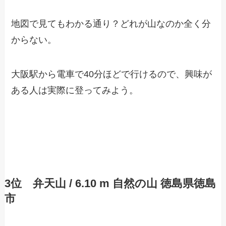
地図で見てもわかる通り？どれが山なのか全く分
からない。
大阪駅から電車で40分ほどで行けるので、興味が
ある人は実際に登ってみよう。
3位 弁天山 / 6.10 m 自然の山 徳島県徳島
市