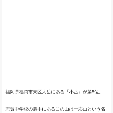
福岡県福岡市東区大岳にある『小岳』が第5位。
志賀中学校の裏手にあるこの山は一応山という名