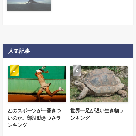
人気記事
どのスポーツが一番きつ
世界一足が遅い生き物ラ
いのか。部活動きつさラ
ンキング
ンキング