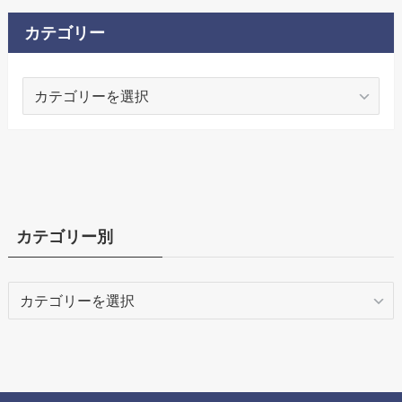
カテゴリー
カ
テ
ゴ
リ
ー
カテゴリー別
カ
テ
ゴ
リ
ー