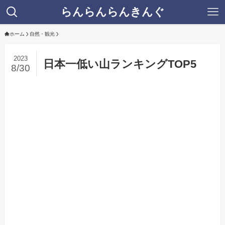
らんらんらんきんぐ
ホーム
自然・観光
2023
日本一低い山ランキングTOP5
8/30