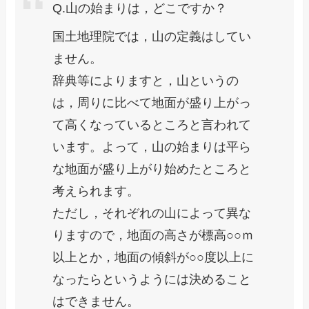
Q.山の始まりは，どこですか？
国土地理院では，山の定義はしてい
ません。
辞典等によりますと，山というの
は，周りに比べて地面が盛り上がっ
て高くなっているところと言われて
います。よって，山の始まりは平ら
な地面が盛り上がり始めたところと
考えられます。
ただし，それぞれの山によって異な
りますので，地面の高さが標高○○ｍ
以上とか，地面の傾斜が○○度以上に
なったらというようには決めること
はできません。