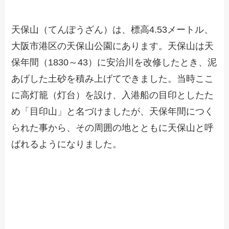
天保山（てんぽうざん）は、標高4.53メートル、
大阪市港区の天保山公園にあります。天保山は天
保年間（1830～43）に安治川を改修したとき、泥
あげした土砂を積み上げてできました。当時ここ
に高灯籠（灯台）を設け、入港船の目印としたた
め「目印山」と名づけましたが、天保年間につく
られた事から、その周囲の地とともに天保山と呼
ばれるようになりました。