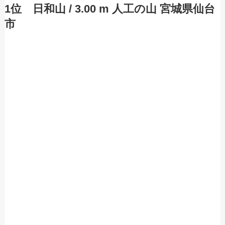
1位 日和山 / 3.00 m 人工の山 宮城県仙台
市