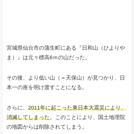
宮城県仙台市の蒲生町にある『日和山（ひよりや
ま）』は元々標高6ｍの山だった。
その後、より低い山（＝天保山）が見つかり、日
本一の座を明け渡すことになる。
さらに、
2011年に起こった東日本大震災により、
消滅してしまった
。このことにより、国土地理院
の地図からは削除されてしまう。