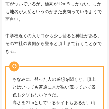
前がついているが、標高が12m※しかない。しか
も地名が大岳というのがまた皮肉っているようで
面白い。
中学校近くの入り口から少し登ると神社がある。
その神社の裏側から登ると頂上まで行くことがで
きる。
ちなみに、登った人の感想を聞くと、頂上
とはいっても普通に木が生い茂っていて景
色もクソもないそうだ。
高さを21mとしているサイトもあるが、山