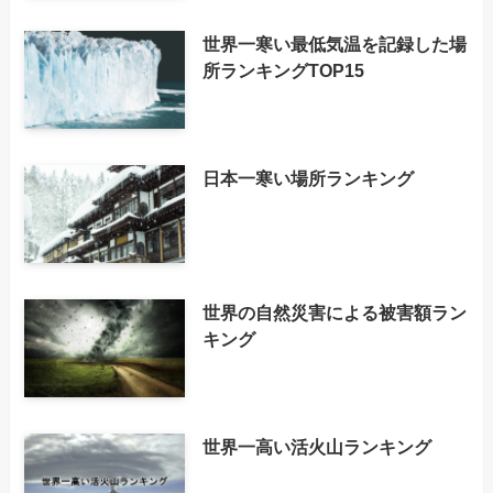
世界一寒い最低気温を記録した場
所ランキングTOP15
日本一寒い場所ランキング
世界の自然災害による被害額ラン
キング
世界一高い活火山ランキング