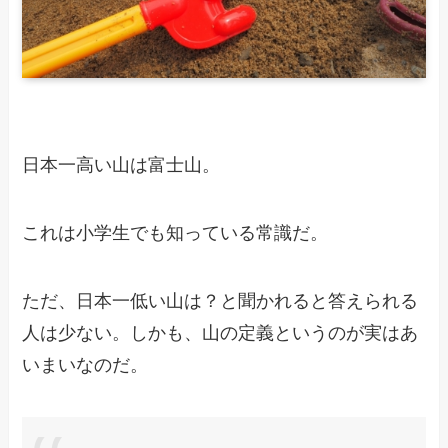
日本一高い山は富士山。
これは小学生でも知っている常識だ。
ただ、日本一低い山は？と聞かれると答えられる
人は少ない。しかも、山の定義というのが実はあ
いまいなのだ。