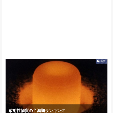
科学
放射性物質の半減期ランキング