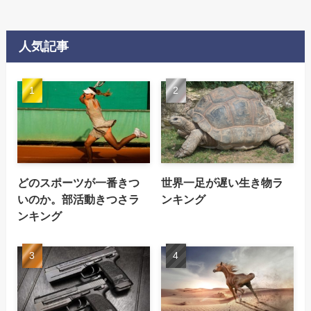
人気記事
どのスポーツが一番きつ
世界一足が遅い生き物ラ
いのか。部活動きつさラ
ンキング
ンキング