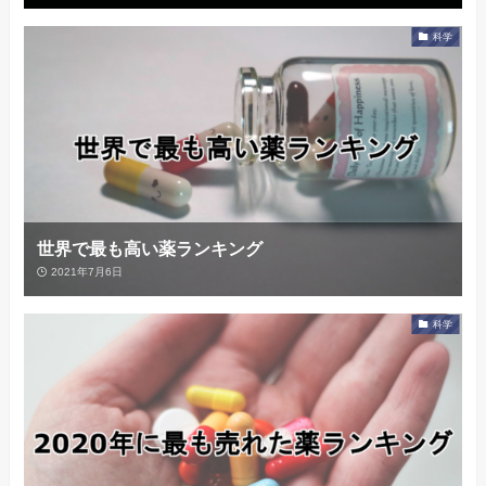
科学
世界で最も高い薬ランキング
2021年7月6日
科学