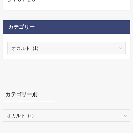
カテゴリー
カ
テ
ゴ
リ
ー
カテゴリー別
カ
テ
ゴ