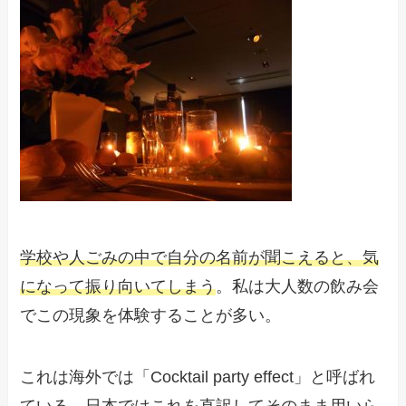
学校や人ごみの中で自分の名前が聞こえると、気
になって振り向いてしまう
。私は大人数の飲み会
でこの現象を体験することが多い。
これは海外では「Cocktail party effect」と呼ばれ
ている。日本ではこれを直訳してそのまま用いら