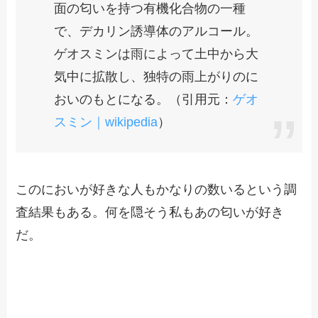
面の匂いを持つ有機化合物の一種
で、デカリン誘導体のアルコール。
ゲオスミンは雨によって土中から大
気中に拡散し、独特の雨上がりのに
おいのもとになる。（引用元：
ゲオ
スミン｜wikipedia
）
このにおいが好きな人もかなりの数いるという調
査結果もある。何を隠そう私もあの匂いが好き
だ。