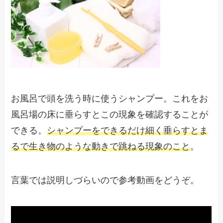
お風呂で頭を洗う時に使うシャンプー。これをお
風呂場の床に垂らすとこの現象を確認することが
できる。
シャンプーをできるだけ細く垂らすとま
るで生き物のような動きで跳ねる現象のこと
。
言葉では説明しづらいので参考動画をどうぞ。