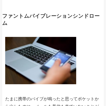
ファントムバイブレーションシンドロー
ム
たまに携帯のバイブが鳴ったと思ってポケットか