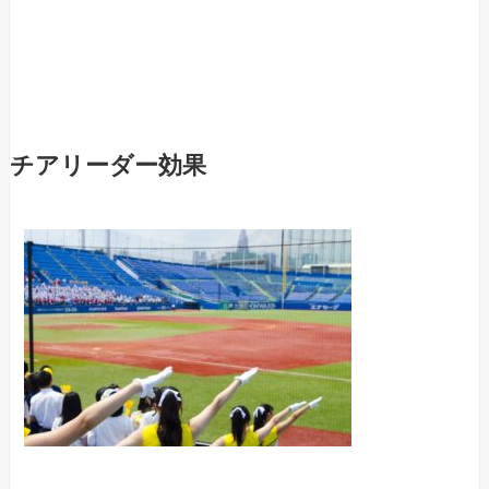
チアリーダー効果