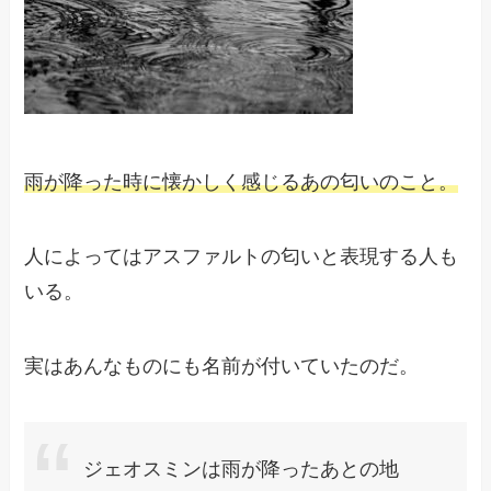
雨が降った時に懐かしく感じるあの匂いのこと。
人によってはアスファルトの匂いと表現する人も
いる。
実はあんなものにも名前が付いていたのだ。
ジェオスミンは雨が降ったあとの地