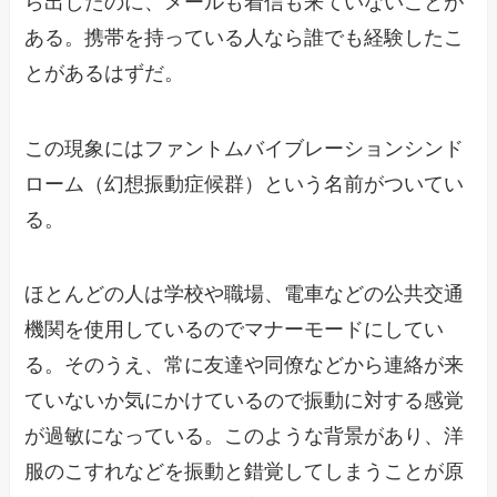
ら出したのに、メールも着信も来ていないことが
ある。携帯を持っている人なら誰でも経験したこ
とがあるはずだ。
この現象にはファントムバイブレーションシンド
ローム（幻想振動症候群）という名前がついてい
る。
ほとんどの人は学校や職場、電車などの公共交通
機関を使用しているのでマナーモードにしてい
る。そのうえ、常に友達や同僚などから連絡が来
ていないか気にかけているので振動に対する感覚
が過敏になっている。このような背景があり、洋
服のこすれなどを振動と錯覚してしまうことが原