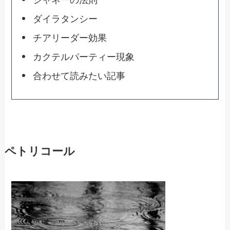
ダイラタンシー
チアリーダー効果
カクテルパーティー現象
合わせて読みたい記事
ペトリコール