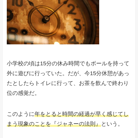
小学校の頃は15分の休み時間でもボールを持って
外に遊びに行っていた。だが、今15分休憩があっ
たとしたらトイレに行って、お茶を飲んで終わり
位の感覚だ。
このように
年をとると時間の経過が早く感じてし
まう現象のことを『ジャネーの法則』
という。