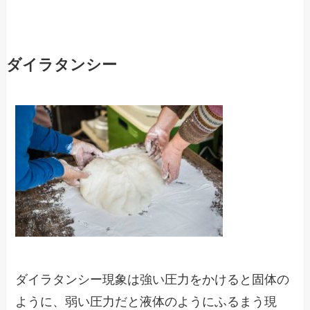
ダイラタンシー
ダイラタンシー現象は強い圧力をかけると固体の
ように、弱い圧力だと液体のようにふるまう現