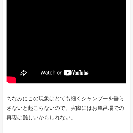
ちなみにこの現象はとても細くシャンプーを垂ら
さないと起こらないので、実際にはお風呂場での
再現は難しいかもしれない。