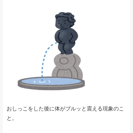
おしっこをした後に体がブルッと震える現象のこ
と。