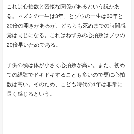
これは心拍数と密接な関係があるという説があ
る。ネズミの一生は3年、とゾウの一生は60年と
20倍の開きがあるが、どちらも死ぬまでの時間感
覚は同じになる。これはねずみの心拍数はゾウの
20倍早いためである。
子供の頃は体が小さく心拍数が高い。また、初め
ての経験でドキドキすることも多いので更に心拍
数は高い。そのため、こども時代の1年は非常に
長く感じるという。