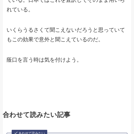
れている。
いくらうるさくて聞こえないだろうと思っていて
もこの効果で意外と聞こえているのだ。
蔭口を言う時は気を付けよう。
合わせて読みたい記事
あわせて読みたい