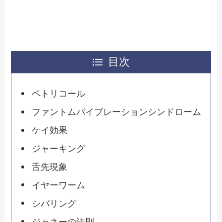
目次
ペトリコール
ファントムバイブレーションシンドローム
ケイ効果
ジャーキング
舌先現象
イヤーワーム
シバリング
ジャネーの法則