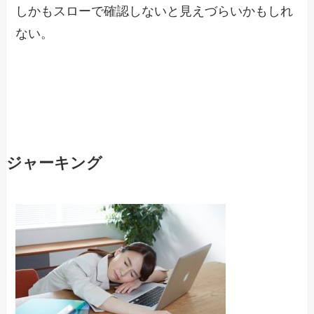
しかもスローで確認しないと見えづらいかもしれ
ない。
ジャーキング