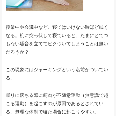
授業中や会議中など、寝てはいけない時ほど眠く
なる。机に突っ伏して寝ていると、たまにとてつ
もない騒音を立ててビクついてしまうことは無い
だろうか？
この現象にはジャーキングという名前がついてい
る。
眠りに落ちる際に筋肉が不随意運動（無意識で起
こる運動）を起こすのが原因であるとされてい
る。無理な体制で寝た場合に起こりやすい。