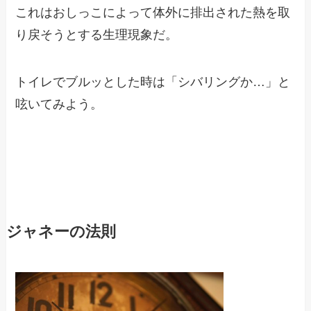
これはおしっこによって体外に排出された熱を取
り戻そうとする生理現象だ。
トイレでブルッとした時は「シバリングか…」と
呟いてみよう。
ジャネーの法則