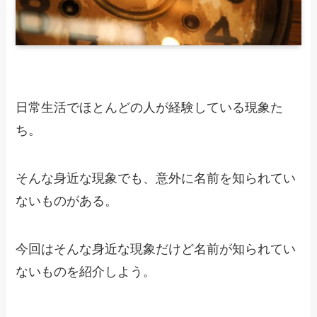
日常生活でほとんどの人が経験している現象た
ち。
そんな身近な現象でも、意外に名前を知られてい
ないものがある。
今回はそんな身近な現象だけど名前が知られてい
ないものを紹介しよう。