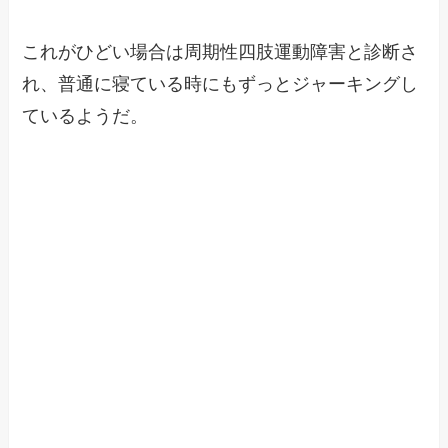
これがひどい場合は周期性四肢運動障害と診断さ
れ、普通に寝ている時にもずっとジャーキングし
ているようだ。