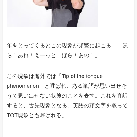
年をとってくるとこの現象が頻繁に起こる。「ほ
ら！あれ！えーっと…ほら！あの！」
この現象は海外では「Tip of the tongue
phenomenon」と呼ばれ、ある単語が思い出せそ
うで思い出せない状態のことを表す。これを直訳
すると、舌先現象となる。英語の頭文字を取って
TOT現象とも呼ばれる。