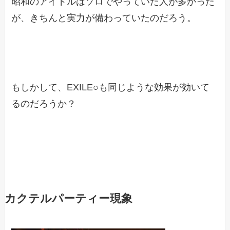
昭和のアイドルはソロでやっていた人が多かった
が、きちんと実力が備わっていたのだろう。
もしかして、EXILE○も同じような効果が効いて
るのだろうか？
カクテルパーティー現象