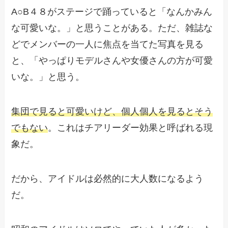
A○B４８がステージで踊っていると「なんかみん
な可愛いな。」と思うことがある。ただ、雑誌な
どでメンバーの一人に焦点を当てた写真を見る
と、「やっぱりモデルさんや女優さんの方が可愛
いな。」と思う。
集団で見ると可愛いけど、個人個人を見るとそう
でもない
。これはチアリーダー効果と呼ばれる現
象だ。
だから、アイドルは必然的に大人数になるよう
だ。