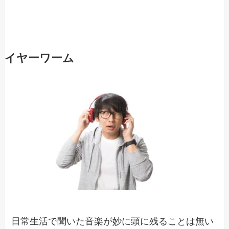
イヤーワーム
日常生活で聞いた音楽が妙に頭に残ることは無い