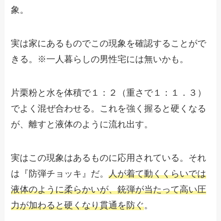
象。
実は家にあるものでこの現象を確認することがで
きる。※一人暮らしの男性宅には無いかも。
片栗粉と水を体積で１：２（重さで１：１．３）
でよく混ぜ合わせる。これを強く握ると硬くなる
が、離すと液体のように流れ出す。
実はこの現象はあるものに応用されている。それ
は『防弾チョッキ』だ。
人が着て動くくらいでは
液体のように柔らかいが、銃弾が当たって高い圧
力が加わると硬くなり貫通を防ぐ
。