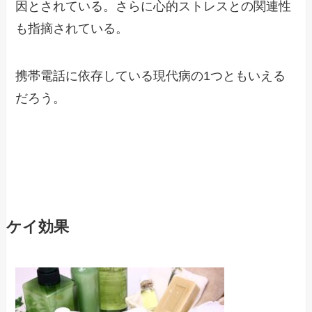
因とされている。さらに心的ストレスとの関連性
も指摘されている。
携帯電話に依存している現代病の1つともいえる
だろう。
ケイ効果