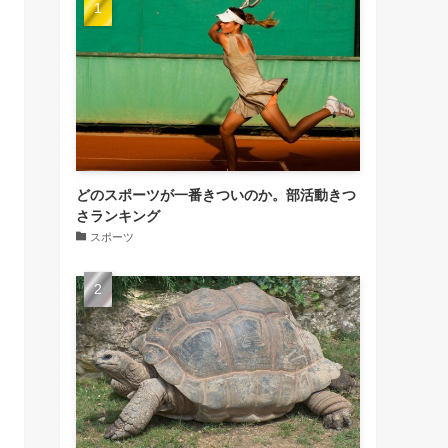
どのスポーツが一番きついのか。部活動きつ
さランキング
スポーツ