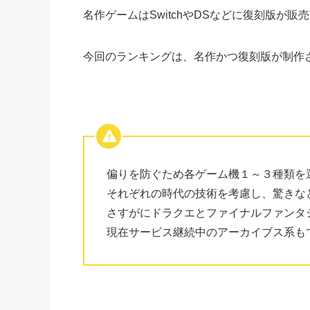
名作ゲームはSwitchやDSなどに復刻版が
今回のランキングは、名作かつ復刻版が制作
偏りを防ぐため各ゲーム機１～３種類を
それぞれの時代の技術を考慮し、驚きな
さすがにドラクエとファイナルファンタ
現在サービス継続中のアーカイブス系も