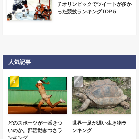
チオリンピックでツイートが多か
った競技ランキングTOP５
人気記事
どのスポーツが一番きつ
世界一足が遅い生き物ラ
いのか。部活動きつさラ
ンキング
ンキング