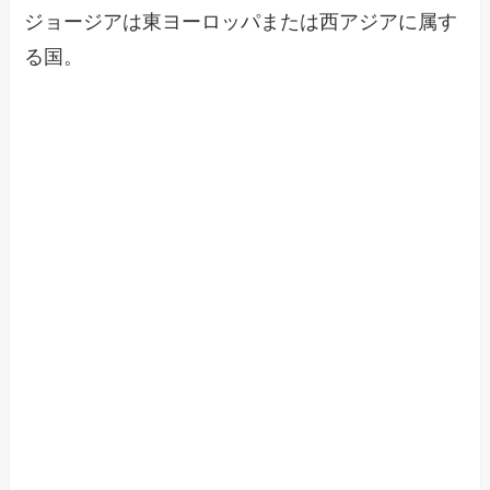
ジョージアは東ヨーロッパまたは西アジアに属す
る国。