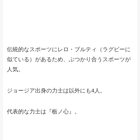
伝統的なスポーツにレロ・ブルティ（ラグビーに
似ている）があるため、ぶつかり合うスポーツが
人気。
ジョージア出身の力士は以外にも4人。
代表的な力士は『栃ノ心』。