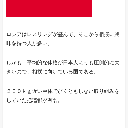
ロシアはレスリングが盛んで、そこから相撲に興
味を持つ人が多い。
しかも、平均的な体格が日本人よりも圧倒的に大
きいので、相撲に向いている国である。
２００ｋｇ近い巨体でびくともしない取り組みを
していた把瑠都が有名。