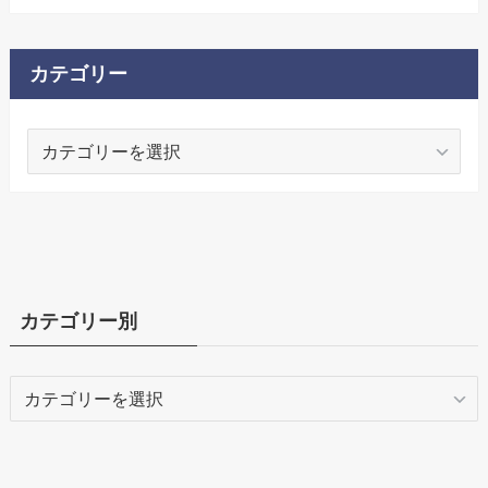
カテゴリー
カ
テ
ゴ
リ
ー
カテゴリー別
カ
テ
ゴ
リ