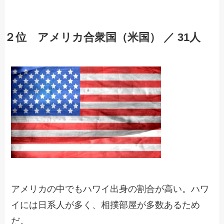
２位 アメリカ合衆国（米国） ／ 31人
アメリカの中でもハワイ出身の割合が高い。ハワ
イには日系人が多く、相撲部屋が多数あるため
だ。