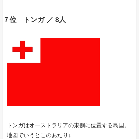
７位 トンガ ／ 8人
トンガはオーストラリアの東側に位置する島国。
地図でいうとこのあたり↓