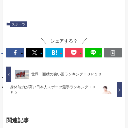
スポーツ
シェアする？
世界一面積の狭い国ランキングＴＯＰ１０
身体能力が高い日本人スポーツ選手ランキングＴＯ
Ｐ５
関連記事