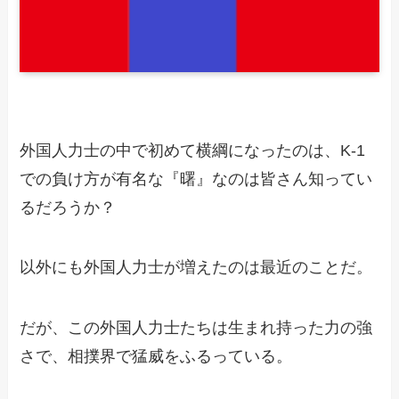
外国人力士の中で初めて横綱になったのは、K-1
での負け方が有名な『曙』なのは皆さん知ってい
るだろうか？
以外にも外国人力士が増えたのは最近のことだ。
だが、この外国人力士たちは生まれ持った力の強
さで、相撲界で猛威をふるっている。