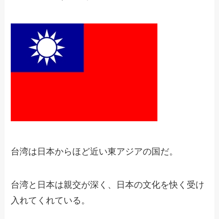
台湾は日本からほど近い東アジアの国だ。
台湾と日本は親交が深く、日本の文化を快く受け
入れてくれている。