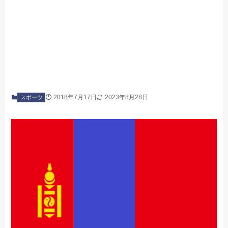
2018年7月17日
2023年8月28日
スポーツ