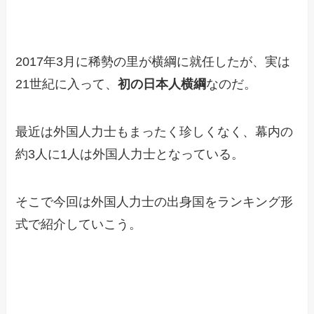
2017年3月に稀勢の里が横綱に就任したが、実は
21世紀に入って、
初の日本人横綱
なのだ。
最近は外国人力士もまったく珍しくなく、幕内の
約3人に1人は外国人力士となっている。
そこで今回は外国人力士の出身国をランキング形
式で紹介していこう。