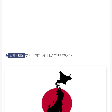
2017年10月5日
2019年9月12日
自然・観光