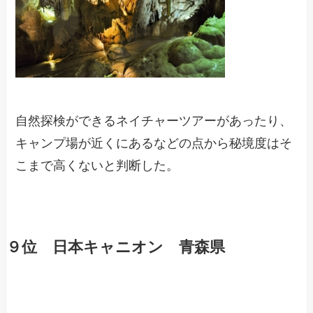
自然探検ができるネイチャーツアーがあったり、
キャンプ場が近くにあるなどの点から秘境度はそ
こまで高くないと判断した。
９位 日本キャニオン 青森県