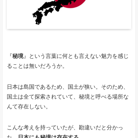
『
秘境
』という言葉に何とも言えない魅力を感じ
ることは無いだろうか。
日本は島国であるため、国土が狭い。そのため、
国土は全て探索されていて、秘境と呼べる場所な
んて存在しない。
こんな考えを持っていたが、勘違いだと分かっ
た。
日本にも秘境は存在する。