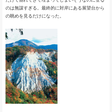
のは無謀すぎる。最終的に対岸にある展望台から
の眺めを見るだけになった。