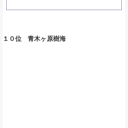
１０位 青木ヶ原樹海