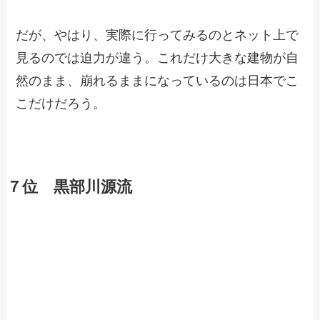
だが、やはり、実際に行ってみるのとネット上で
見るのでは迫力が違う。これだけ大きな建物が自
然のまま、崩れるままになっているのは日本でこ
こだけだろう。
７位 黒部川源流