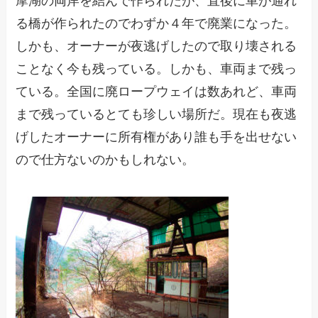
摩湖の両岸を結んで作られたが、直後に車が通れ
る橋が作られたのでわずか４年で廃業になった。
しかも、オーナーが夜逃げしたので取り壊される
ことなく今も残っている。しかも、車両まで残っ
ている。全国に廃ロープウェイは数あれど、車両
まで残っているとても珍しい場所だ。現在も夜逃
げしたオーナーに所有権があり誰も手を出せない
ので仕方ないのかもしれない。