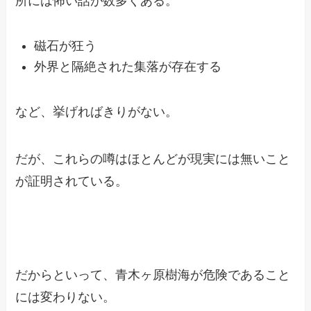
所には怖い話が数多くある。
磁石が狂う
外界と隔絶された集落が存在する
など、挙げればきりがない。
だが、これらの噂はほとんどが現実には無いこと
が証明されている。
だからといって、青木ヶ原樹海が危険であること
には変わりない。