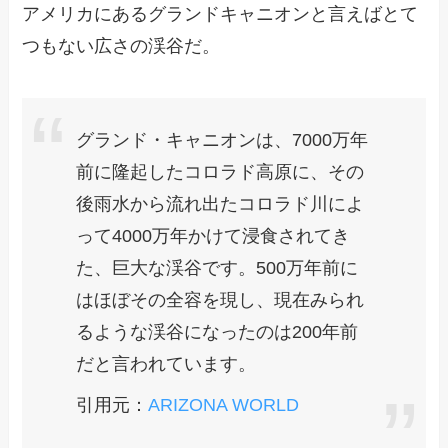
アメリカにあるグランドキャニオンと言えばとて
つもない広さの渓谷だ。
グランド・キャニオンは、7000万年
前に隆起したコロラド高原に、その
後雨水から流れ出たコロラド川によ
って4000万年かけて浸食されてき
た、巨大な渓谷です。500万年前に
はほぼその全容を現し、現在みられ
るような渓谷になったのは200年前
だと言われています。
引用元：
ARIZONA WORLD