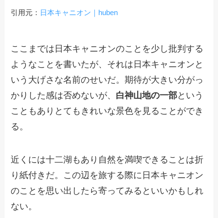
引用元：
日本キャニオン｜huben
ここまでは日本キャニオンのことを少し批判する
ようなことを書いたが、それは日本キャニオンと
いう大げさな名前のせいだ。期待が大きい分がっ
かりした感は否めないが、
白神山地の一部
という
こともありとてもきれいな景色を見ることができ
る。
近くには十二湖もあり自然を満喫できることは折
り紙付きだ。この辺を旅する際に日本キャニオン
のことを思い出したら寄ってみるといいかもしれ
ない。