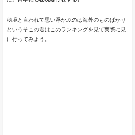
秘境と言われて思い浮かぶのは海外のものばかり
というそこの君はこのランキングを見て実際に見
に行ってみよう。