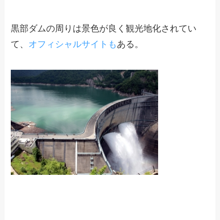
黒部ダムの周りは景色が良く観光地化されてい
て、
オフィシャルサイトも
ある。