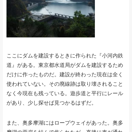
ここにダムを建設するときに作られた『小河内鉄
道』がある。東京都水道局がダムを建設するため
だけに作ったものだ。建設が終わった現在は全く
使われていない。その廃線跡は取り壊されること
なく今現在も残っている。遊歩道と平行にレール
があり、少し探せば見つかるはずだ。
また、奥多摩湖にはロープウェイがあった。奥多