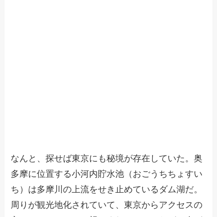
なんと、探せば東京にも秘境が存在していた。奥
多摩に位置する小河内貯水池（おごうちちょすい
ち）は多摩川の上流をせき止めているダム湖だ。
周りが観光地化されていて、東京からアクセスの