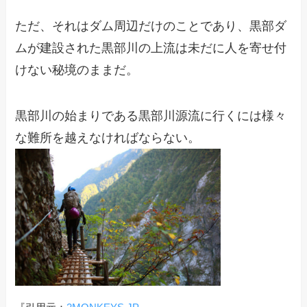
ただ、それはダム周辺だけのことであり、黒部ダ
ムが建設された黒部川の上流は未だに人を寄せ付
けない秘境のままだ。
黒部川の始まりである黒部川源流に行くには様々
な難所を越えなければならない。