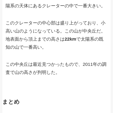
陽系の天体にあるクレーターの中で一番大きい。
このクレーターの中心部は盛り上がっており、小
高い山のようになっている。この山が中央丘だ。
地表面から頂上までの高さは
22km
で太陽系の既
知の山で一番高い。
この中央丘は最近見つかったもので、2011年の調
査で山の高さが判明した。
まとめ