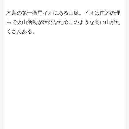
木製の第一衛星イオにある山脈。イオは前述の理
由で火山活動が活発なためこのような高い山がた
くさんある。