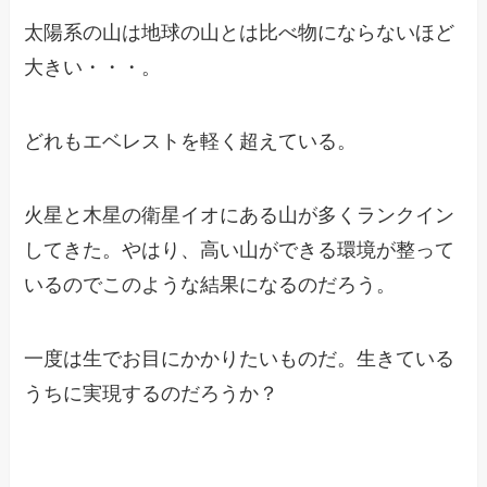
太陽系の山は地球の山とは比べ物にならないほど
大きい・・・。
どれもエベレストを軽く超えている。
火星と木星の衛星イオにある山が多くランクイン
してきた。やはり、高い山ができる環境が整って
いるのでこのような結果になるのだろう。
一度は生でお目にかかりたいものだ。生きている
うちに実現するのだろうか？