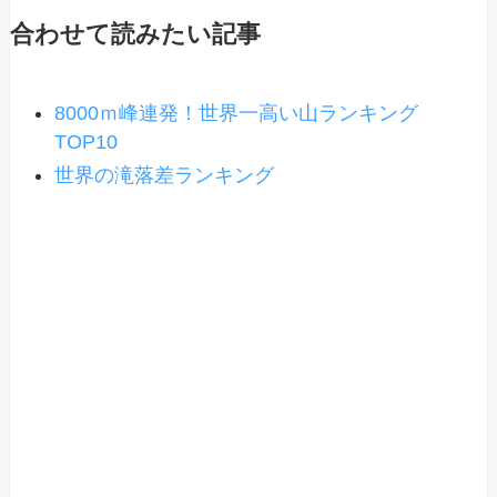
合わせて読みたい記事
8000ｍ峰連発！世界一高い山ランキング
TOP10
世界の滝落差ランキング