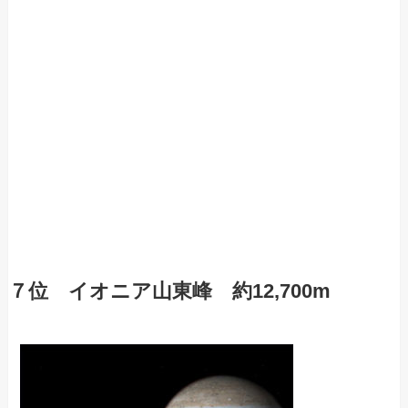
７位 イオニア山東峰 約12,700m