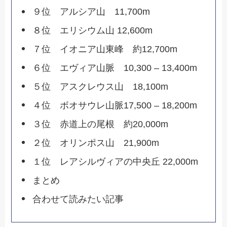
９位 アルシア山 11,700m
８位 エリシウム山 12,600m
７位 イオニア山東峰 約12,700m
６位 エヴィア山脈 10,300 – 13,400m
５位 アスクレウス山 18,100m
４位 ボオサウレ山脈17,500 – 18,200m
３位 赤道上の尾根 約20,000m
２位 オリンポス山 21,900m
１位 レアシルヴィアの中央丘 22,000m
まとめ
合わせて読みたい記事