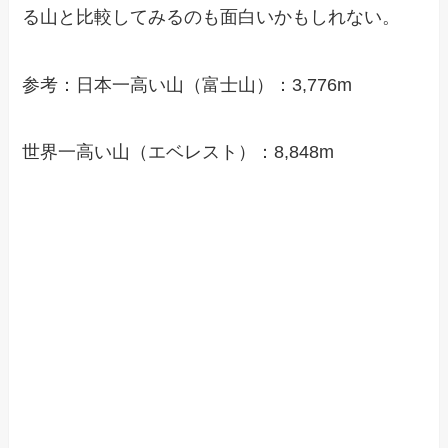
る山と比較してみるのも面白いかもしれない。
参考：日本一高い山（富士山）：3,776m
世界一高い山（エベレスト）：8,848m