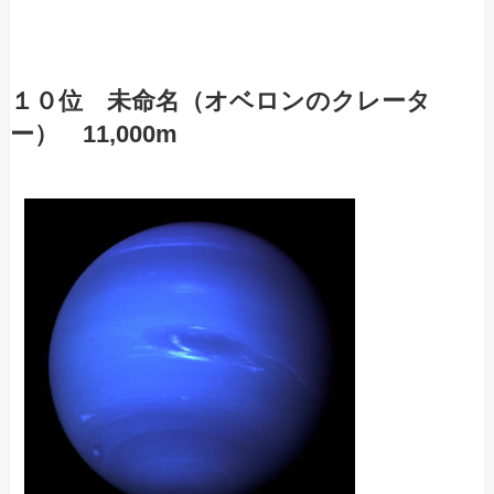
１０位 未命名（オベロンのクレータ
ー） 11,000m