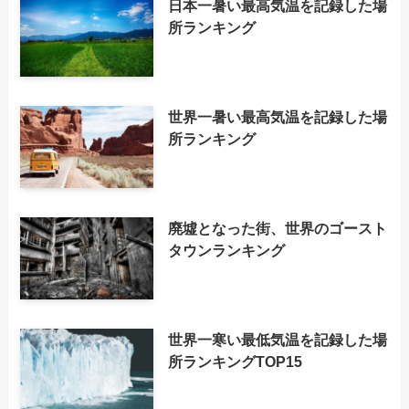
日本一暑い最高気温を記録した場
所ランキング
世界一暑い最高気温を記録した場
所ランキング
廃墟となった街、世界のゴースト
タウンランキング
世界一寒い最低気温を記録した場
所ランキングTOP15