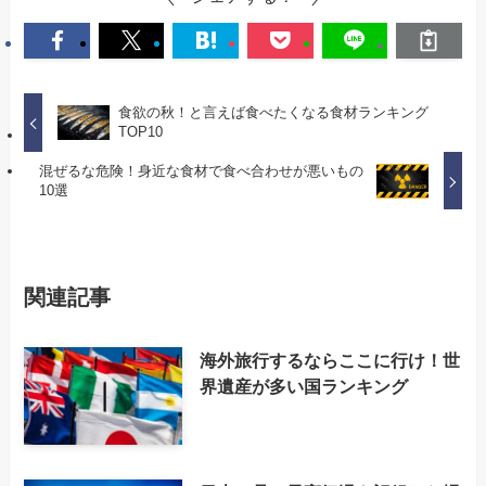
食欲の秋！と言えば食べたくなる食材ランキング
TOP10
混ぜるな危険！身近な食材で食べ合わせが悪いもの
10選
関連記事
海外旅行するならここに行け！世
界遺産が多い国ランキング