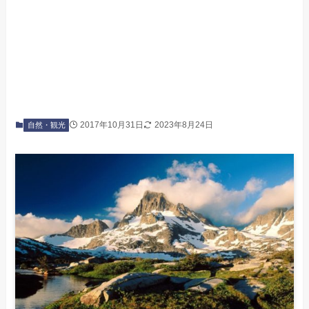
2017年10月31日
2023年8月24日
自然・観光