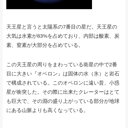
天王星と言うと太陽系の7番目の星だ。天王星の
大気は水素が83%を占めており、内部は酸素、炭
素、窒素が大部分を占めている。
この天王星の周りをまわっている衛星の中で2番
目に大きい『オベロン』は固体の水（氷）と岩石
で構成されている。このオベロンに遠い昔、小惑
星が衝突した。その際に出来たクレーターはとて
も巨大で、その淵の盛り上がっている部分が地球
にある山脈よりも高くなっている。