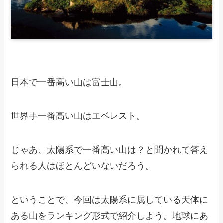
日本で一番高い山は富士山。
世界手一番高い山はエベレスト。
じゃあ、太陽系で一番高い山は？と聞かれて答え
られる人はほとんどいないだろう。
ということで、今回は太陽系に属している天体に
ある山をランキング形式で紹介しよう。地球にあ