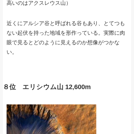
高いのはアクスレウス山）
近くにアルシア谷と呼ばれる谷もあり、とてつも
ない起伏を持った地域を形作っている。実際に肉
眼で見るとどのように見えるのか想像がつかな
い。
８位 エリシウム山 12,600m