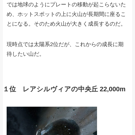
では地球のようにプレートの移動が起こらないた
め、ホットスポットの上に火山が長期間に座るこ
とになる。そのため火山が大きく成長するのだ。
現時点では太陽系2位だが、これからの成長に期
待したい山だ。
１位 レアシルヴィアの中央丘 22,000m