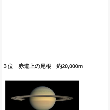
３位 赤道上の尾根 約20,000m