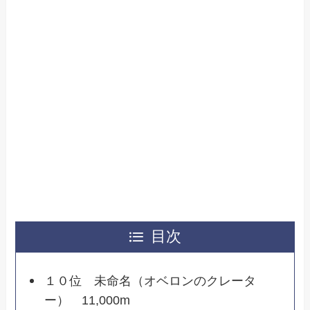
目次
１０位 未命名（オベロンのクレータ
ー） 11,000m