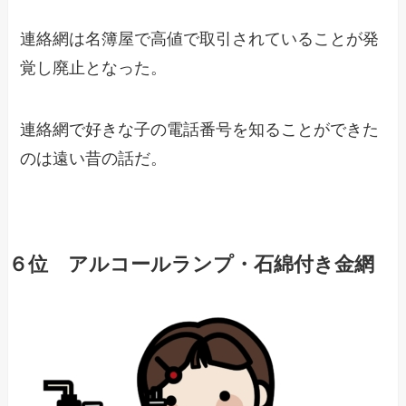
連絡網は名簿屋で高値で取引されていることが発
覚し廃止となった。
連絡網で好きな子の電話番号を知ることができた
のは遠い昔の話だ。
６位 アルコールランプ・石綿付き金網