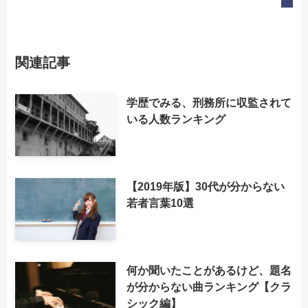
関連記事
学歴でみる、刑務所に収監されて
いる人数ランキング
【2019年版】30代が分からない
若者言葉10選
何か聞いたことがあるけど、題名
が分からない曲ランキング【クラ
シック編】