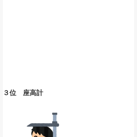
３位 座高計