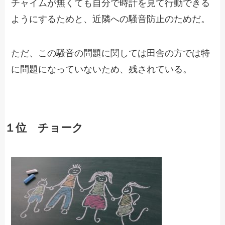
チャイムが無くても自分で時計を見て行動できる
ようにするためと、近隣への騒音防止のためだ。
ただ、この騒音の問題に関しては田舎の方では特
に問題になっていないため、残されている。
１位 チョーク