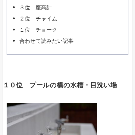
３位 座高計
２位 チャイム
１位 チョーク
合わせて読みたい記事
１０位 プールの横の水槽・目洗い場