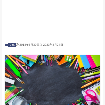
2018年5月30日
2023年8月24日
文化