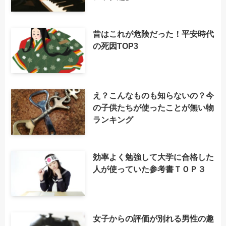
昔はこれが危険だった！平安時代
の死因TOP3
え？こんなものも知らないの？今
の子供たちが使ったことが無い物
ランキング
効率よく勉強して大学に合格した
人が使っていた参考書ＴＯＰ３
女子からの評価が別れる男性の趣