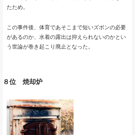
たため。
この事件後、体育であそこまで短いズボンの必要
があるのか、水着の露出は抑えられないのかとい
う世論が巻き起こり廃止となった。
８位 焼却炉