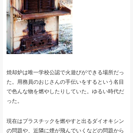
焼却炉は唯一学校公認で火遊びができる場所だっ
た。用務員のおじさんの手伝いをするという名目
で色んな物を燃やしたりしていた。ゆるい時代だ
った。
現在はプラスチックを燃やすと出るダイオキシン
の問題や、近隣に煙が飛んでいくなどの問題から