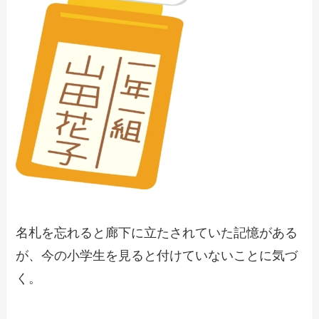
名札を忘れると廊下に立たされていた記憶がある
が、今の小学生を見ると付けていないことに気づ
く。