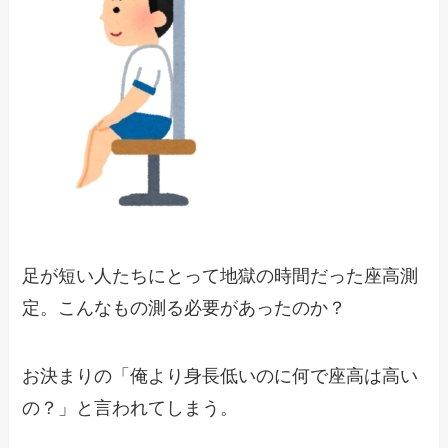
足が短い人たちにとって地獄の時間だった座高測
定。こんなもの測る必要があったのか？
お決まりの「俺より身長低いのに何で座高は高い
の？」と言われてしまう。