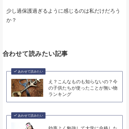
少し過保護過ぎるように感じるのは私だけだろう
か？
合わせて読みたい記事
あわせて読みたい
え？こんなものも知らないの？今
の子供たちが使ったことが無い物
ランキング
あわせて読みたい
効率よく勉強して大学に合格した