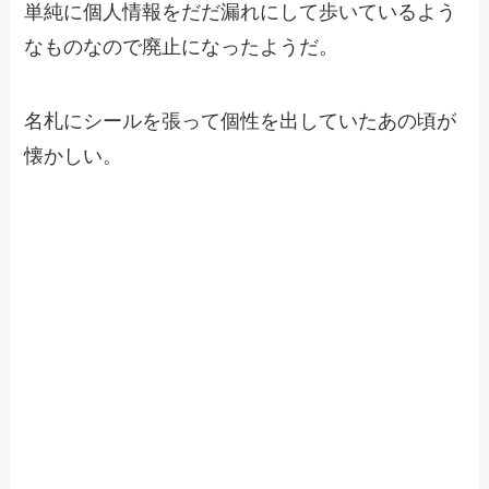
単純に個人情報をだだ漏れにして歩いているよう
なものなので廃止になったようだ。
名札にシールを張って個性を出していたあの頃が
懐かしい。