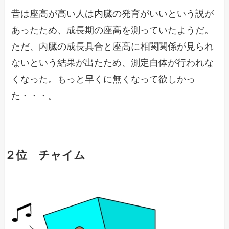
昔は座高が高い人は内臓の発育がいいという説が
あったため、成長期の座高を測っていたようだ。
ただ、内臓の成長具合と座高に相関関係が見られ
ないという結果が出たため、測定自体が行われな
くなった。もっと早くに無くなって欲しかっ
た・・・。
２位 チャイム