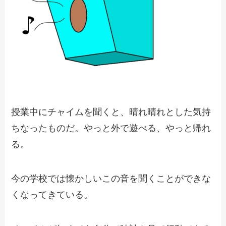
授業中にチャイムを聞くと、晴れ晴れとした気持
ちなったものだ。やっと外で遊べる、やっと帰れ
る。
今の学校では懐かしいこの音を聞くことができな
くなってきている。