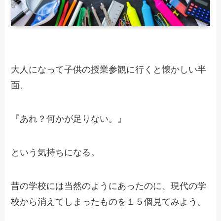
大人になって子供の授業参観に行くと懐かしい半
面、
『あれ？何かが足りない。』
という気持ちになる。
昔の学校には当然のようにあったのに、現代の学
校から消えてしまったものを１５個見てみよう。