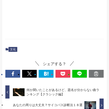
文化
シェアする？
何か聞いたことがあるけど、題名が分からない曲ラ
ンキング【クラシック編】
あなたの周りは大丈夫？サイコパス診断法１８選