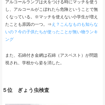
アルコールランプは火をつける時にマッチを使う
し、アルコールがこぼれたら危険ということで無
くなっている。※マッチを使えない小学生が増え
たことも原因の一つ。⇒
え？こんなものも知らな
いの？今の子供たちが使ったことが無い物ランキ
ング
また、石綿付き金網は石綿（アスベスト）が問題
視され、学校から姿を消した。
５位 ぎょう虫検査