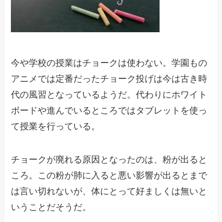
今や学校の授業はチョークは使わない。学園もの
アニメでは定番だったチョーク投げは今は古き時
代の風習となっているようだ。代わりにホワイト
ボードや進んでいるところではタブレットを使っ
て授業を行っている。
チョークが廃れる原因となったのは、粉が出ると
ころ。この粉が肺に入ると悪い影響が出るとまで
は言い切れないが、体にとって好ましくは無いと
いうことだそうだ。