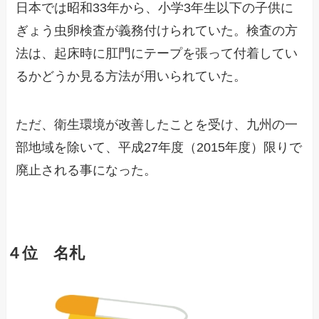
日本では昭和33年から、小学3年生以下の子供に
ぎょう虫卵検査が義務付けられていた。検査の方
法は、起床時に肛門にテープを張って付着してい
るかどうか見る方法が用いられていた。
ただ、衛生環境が改善したことを受け、九州の一
部地域を除いて、平成27年度（2015年度）限りで
廃止される事になった。
４位 名札