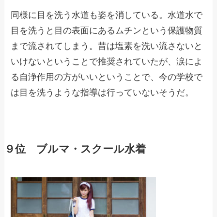
同様に目を洗う水道も姿を消している。水道水で
目を洗うと目の表面にあるムチンという保護物質
まで流されてしまう。昔は塩素を洗い流さないと
いけないということで推奨されていたが、涙によ
る自浄作用の方がいいということで、今の学校で
は目を洗うような指導は行っていないそうだ。
９位 ブルマ・スクール水着