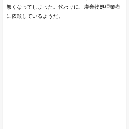
無くなってしまった。代わりに、廃棄物処理業者
に依頼しているようだ。