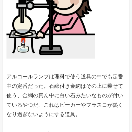
アルコールランプは理科で使う道具の中でも定番
中の定番だった。石綿付き金網はその上に乗せて
使う、金網の真ん中に白い石みたいなものが付い
ているやつだ。これはビーカーやフラスコが熱く
なり過ぎないようにする道具。