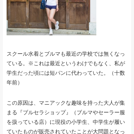
スクール水着とブルマも最近の学校では無くなっ
ている。※これは最近というわけでもなく、私が
学生だった頃には短パンに代わっていた。（十数
年前）
この原因は、マニアックな趣味を持った大人が集
まる『ブルセラショップ』（ブルマやセーラー服
を扱っている店）に現役の小学生、中学生が履い
ていたものが販売されていたことが大問題となっ