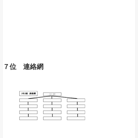
７位 連絡網