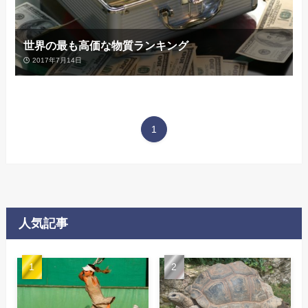
世界の最も高価な物質ランキング
2017年7月14日
1
人気記事